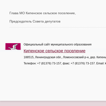
Глава МО Кипенское сельское поселение,
Председатель Совета депутат
Официальный сайт муниципального образования
Кипенское сельское поселение
188515, Ленинградская обл., Ломоносовский р-н, дер. Кипен
Телефон:
+7 (81376) 73-157
, факс:
+7 (81376) 73-157
. Email: