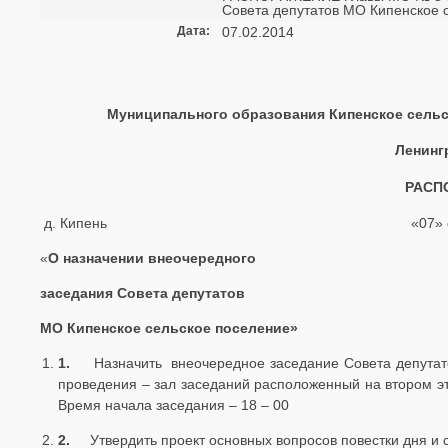
Совета депутатов МО Кипенское 
Дата:
07.02.2014
Муниципального образования Кипенское сельс
Ленинг
РАСП
д. Кипень «07» февраля 
«
О назначении внеочередного
заседания Совета депутатов
МО Кипенское сельское поселение»
1.
Назначить внеочередное заседание Совета депутато
проведения – зал заседаний расположенный на втором эт
Время начала заседания – 18 – 00
2.
Утвердить проект основных вопросов повестки дня и