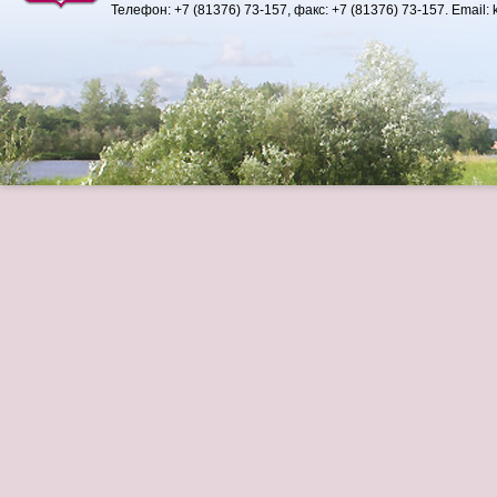
Телефон:
+7 (81376) 73-157
, факс:
+7 (81376) 73-157
. Email: