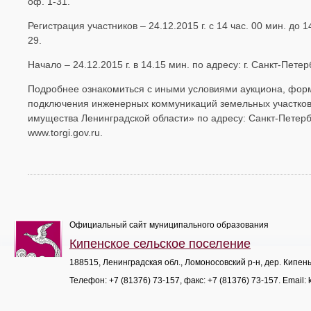
оф. 1-31.
Регистрация участников – 24.12.2015 г. с 14 час. 00 мин. до 1
29.
Начало – 24.12.2015 г. в 14.15 мин. по адресу: г. Санкт-Петер
Подробнее ознакомиться с иными условиями аукциона, форм
подключения инженерных коммуникаций земельных участков
имущества Ленинградской области» по адресу: Санкт-Петербург
www.torgi.gov.ru.
Официальный сайт муниципального образования
Кипенское сельское поселение
188515, Ленинградская обл., Ломоносовский р-н, дер. Кипен
Телефон:
+7 (81376) 73-157
, факс:
+7 (81376) 73-157
. Email: