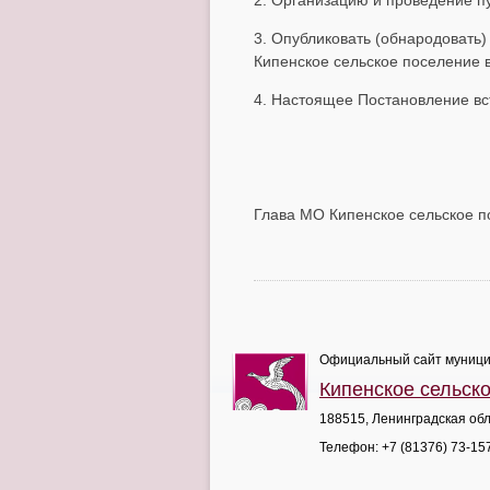
2. Организацию и проведение п
3. Опубликовать (обнародовать
Кипенское сельское поселение в
4. Настоящее Постановление вс
Глава МО Кипенское сельс
Официальный сайт муници
Кипенское сельск
188515, Ленинградская обл
Телефон:
+7 (81376) 73-15