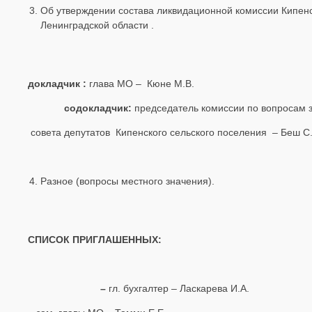
Об утверждении состава ликвидационной комиссии Кипен
Ленинградской области .
докладчик :
глава МО – Кюне М.В.
содокладчик:
председатель комиссии по вопросам 
совета депутатов Кипенского сельского поселения – Беш С
Разное (вопросы местного значения).
СПИСОК ПРИГЛАШЕННЫХ:
–
гл. бухгалтер – Ласкарева И.А.