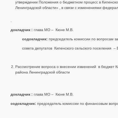
утверждении Положения о бюджетном процесс в Кипенско
Ленинградской области» , в связи с изменениями федерал
.
докладчик :
глава МО – Кюне М.В.
содокладчик:
председатель комиссии по вопросам з
совета депутатов Кипенского сельского поселения – 
Рассмотрение вопроса о внесении изменений
в бюджет К
района Ленинградской области
докладчик :
глава МО – Кюне М.В.
содокладчик:
председатель комиссии по финансовым вопро