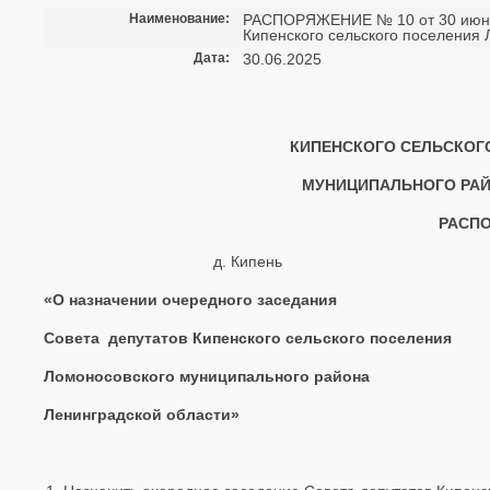
Наименование:
РАСПОРЯЖЕНИЕ № 10 от 30 июня 
Кипенского сельского поселения
Дата:
30.06.2025
КИПЕНСКОГО СЕЛЬСКОГ
МУНИЦИПАЛЬНОГО РАЙ
РАСПО
д. Кипень 3
«О назначении очередного заседания
Совета депутатов Кипенского сельского поселения
Ломоносовского муниципального района
Ленинградской области»