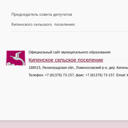
Председатель совета депутатов
Кипенского сельского поселения:
Официальный сайт муниципального образования
Кипенское сельское поселение
188515, Ленинградская обл., Ломоносовский р-н, дер. Кипен
Телефон:
+7 (81376) 73-157
, факс:
+7 (81376) 73-157
. Email: