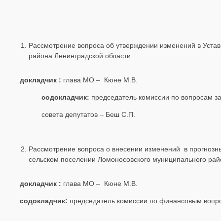
Рассмотрение вопроса об утверждении изменений в Устав
района Ленинградской области
докладчик :
глава МО – Кюне М.В.
содокладчик:
председатель комиссии по вопросам з
совета депутатов – Беш С.П.
Рассмотрение вопроса о внесении изменений
в прогнозн
сельском поселении Ломоносовского муниципального район
докладчик :
глава МО – Кюне М.В.
содокладчик:
председатель комиссии по финансовым вопр