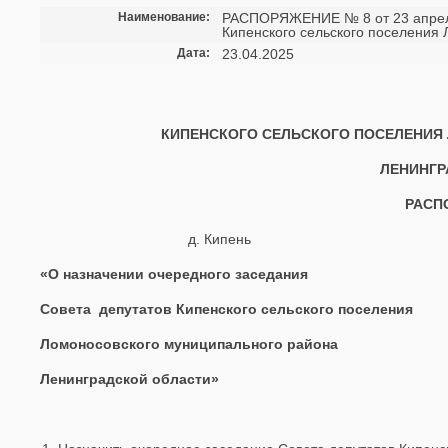
Наименование:
РАСПОРЯЖЕНИЕ № 8 от 23 апреля
Кипенского сельского поселения
Дата:
23.04.2025
КИПЕНСКОГО СЕЛЬСКОГО ПОСЕЛЕНИЯ
ЛЕНИНГР
РАСП
д. Кипень 23
«О назначении очередного заседания
Совета депутатов Кипенского сельского поселения
Ломоносовского муниципального района
Ленинградской области»