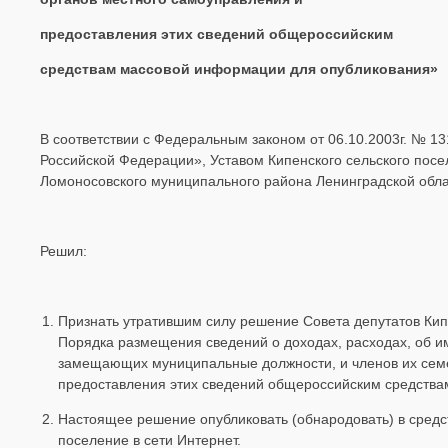
предоставления этих сведений общероссийским
средствам массовой информации для опубликования»
В соответствии с Федеральным законом от 06.10.2003г. № 
Российской Федерации», Уставом Кипенского сельского посе
Ломоносовского муниципального района Ленинградской обл
Решил:
Признать утратившим силу решение Совета депутатов Кипе
Порядка размещения сведений о доходах, расходах, об и
замещающих муниципальные должности, и членов их семе
предоставления этих сведений общероссийским средства
Настоящее решение опубликовать (обнародовать) в сред
поселение в сети Интернет.