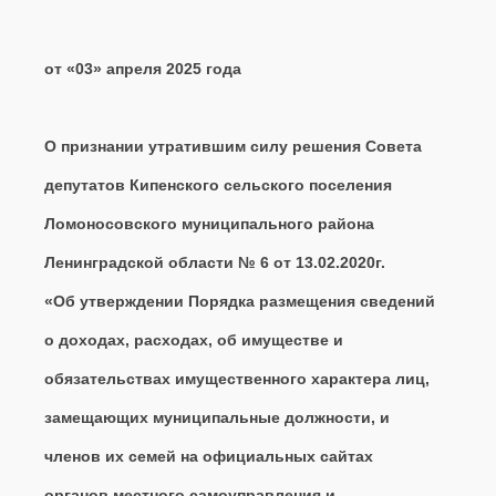
от «03» апреля 2025 
О признании утратившим силу решения Совета
депутатов Кипенского сельского поселения
Ломоносовского муниципального района
Ленинградской области № 6 от
13.02.2020г.
«Об утверждении Порядка размещения сведений
о доходах, расходах, об имуществе и
обязательствах имущественного характера лиц,
замещающих муниципальные должности, и
членов их семей на официальных сайтах
органов местного самоуправления и