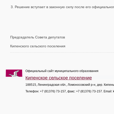
Решение вступает в законную силу после его официально
Председатель Совета депутатов
Кипенского сельского посел
Официальный сайт муниципального образования
Кипенское сельское поселение
188515, Ленинградская обл., Ломоносовский р-н, дер. Кипен
Телефон:
+7 (81376) 73-157
, факс:
+7 (81376) 73-157
. Email: