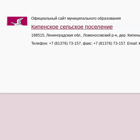
Официальный сайт муниципального образования
Кипенское сельское поселение
188515, Ленинградская обл., Ломоносовский р-н, дер. Кипен
Телефон:
+7 (81376) 73-157
, факс:
+7 (81376) 73-157
. Email: