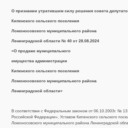
О признании утратившим силу решения совета депутато
Кипенского сельского поселения
Ломоносовского муниципального района
Ленинградской области № 40 от
28.08.2024
«О продаже муниципального
имущества администрации
Кипенского сельского поселения
Ломоносовского муниципального района
Ленинградской области»
В соответствии с Федеральным законом от 06.10.2003г. № 
Российской Федерации», Уставом Кипенского сельского посе
Ломоносовского муниципального района Ленинградской обл