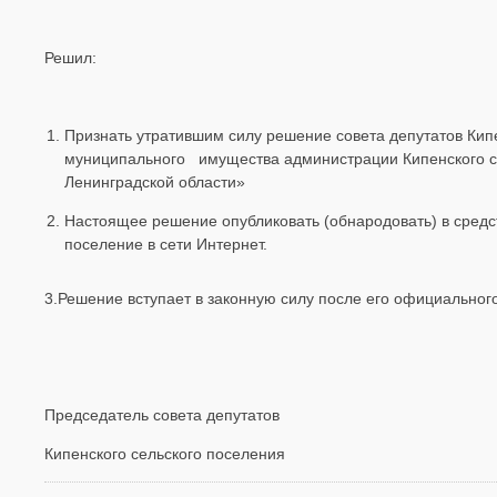
Решил:
Признать утратившим силу решение совета депутатов Кип
муниципального имущества администрации Кипенского с
Ленинградской области»
Настоящее решение опубликовать (обнародовать) в сред
поселение в сети Интернет.
3.Решение вступает в законную силу после его официальног
Председатель совета депутатов
Кипенского сельского поселения