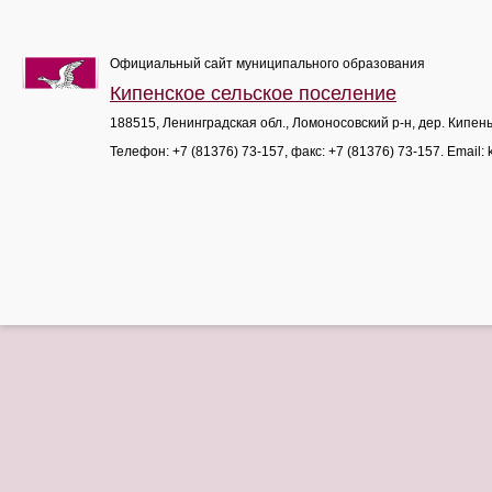
Официальный сайт муниципального образования
Кипенское сельское поселение
188515, Ленинградская обл., Ломоносовский р-н, дер. Кипен
Телефон:
+7 (81376) 73-157
, факс:
+7 (81376) 73-157
. Email: