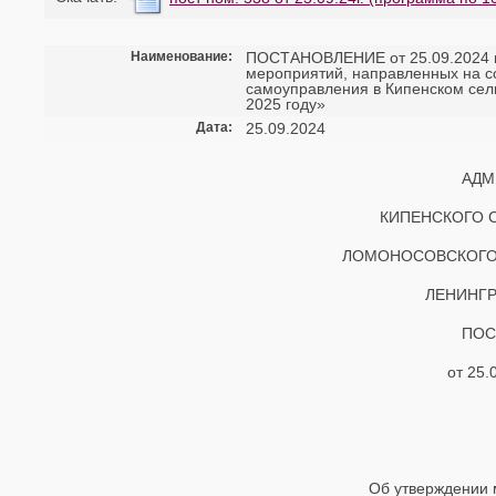
Наименование:
ПОСТАНОВЛЕНИЕ от 25.09.2024 г
мероприятий, направленных на с
самоуправления в Кипенском сел
2025 году»
Дата:
25.09.2024
АДМ
КИПЕНСКОГО 
ЛОМОНОСОВСКОГО
ЛЕНИНГР
ПОС
от 25.
Об утверждении