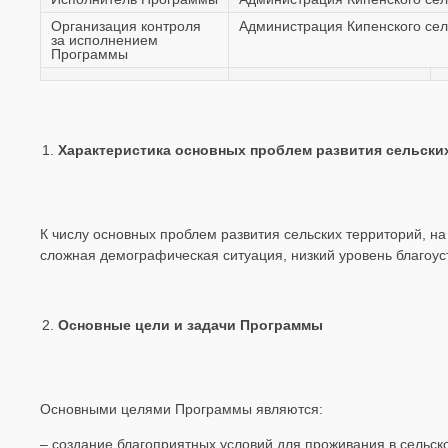
Организация контроля
Администрация Кипенского сел
за исполнением
Программы
Характеристика
основных проблем развития сельски
К числу основных проблем развития сельских территорий, 
сложная демографическая ситуация, низкий уровень благоу
Основные цели и задачи Программы
Основными целями Программы являются:
– создание благоприятных условий для проживания в сельск