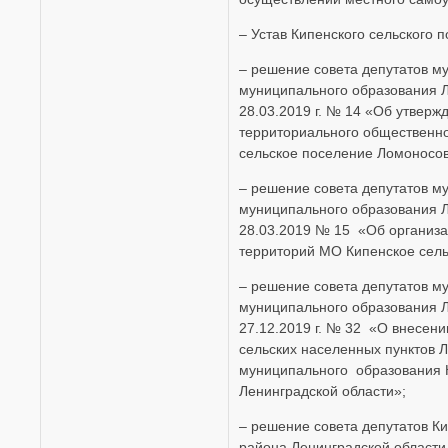
– Устав Кипенского сельского 
– решение совета депутатов м
муниципального образования Л
28.03.2019 г. № 14 «Об утвер
территориального общественн
сельское поселение Ломоносов
– решение совета депутатов м
муниципального образования Л
28.03.2019 № 15 «Об организа
территорий МО Кипенское сель
– решение совета депутатов м
муниципального образования Л
27.12.2019 г. № 32 «О внесени
сельских населенных пунктов Л
муниципального образования 
Ленинградской области»;
– решение совета депутатов К
района Ленинградской области