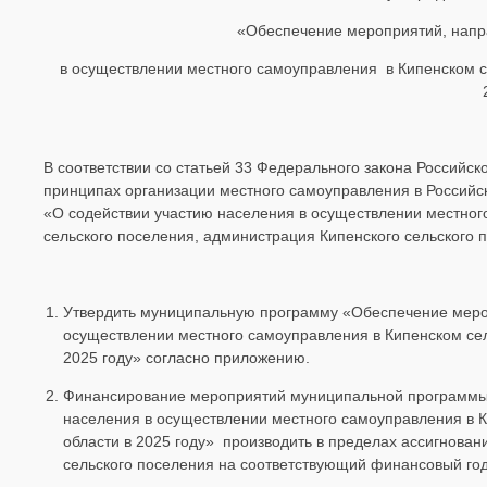
«Обеспечение мероприятий, напр
в осуществлении местного самоуправления в Кипенском с
В соответствии со статьей 33 Федерального закона Российс
принципах организации местного самоуправления в Российс
«О содействии участию населения в осуществлении местног
сельского поселения, администрация Кипенского сельског
Утвердить муниципальную программу «Обеспечение мероп
осуществлении местного самоуправления в Кипенском се
2025 году» согласно приложению.
Финансирование мероприятий муниципальной программы 
населения в осуществлении местного самоуправления в 
области в 2025 году» производить в пределах ассигнова
сельского поселения на соответствующий финансовый год