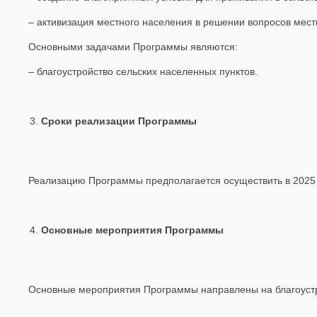
– активизация местного населения в решении вопросов мест
Основными задачами Программы являются:
– благоустройство сельских населенных пунктов.
Сроки реализации Программы
Реализацию Программы предполагается осуществить в 2025 
Основные мероприятия Программы
Основные мероприятия Программы направлены на благоустро