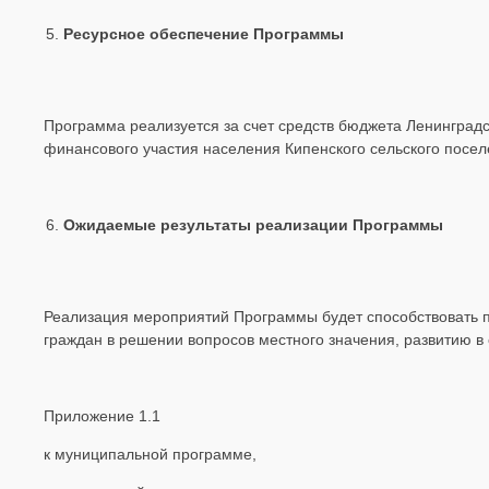
Ресурсное обеспечение Программы
Программа реализуется за счет средств бюджета Ленинградс
финансового участия населения Кипенского сельского посел
Ожидаемые результаты реализации Программы
Реализация мероприятий Программы будет способствовать п
граждан в решении вопросов местного значения, развитию в
Приложение 1.1
к муниципальной программе,