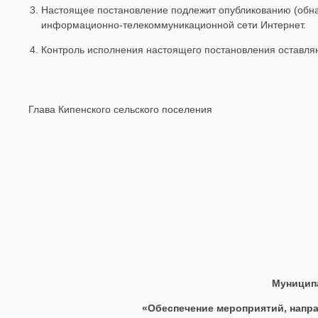
Настоящее постановление подлежит опубликованию (обна
информационно-телекоммуникационной сети Интернет.
Контроль исполнения настоящего постановления оставляю
Глава Кипенского сельского пос
Муницип
«Обеспечение мероприятий, напра