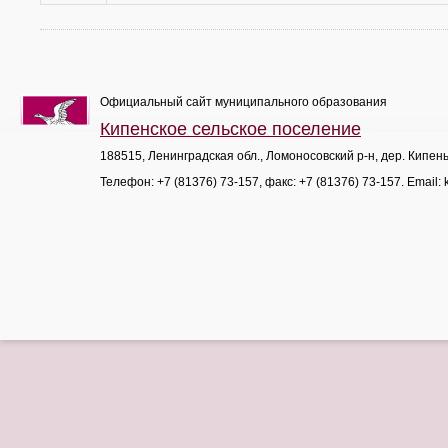
Официальный сайт муниципального образования
Кипенское сельское поселение
188515, Ленинградская обл., Ломоносовский р-н, дер. Кипен
Телефон:
+7 (81376) 73-157
, факс:
+7 (81376) 73-157
. Email: