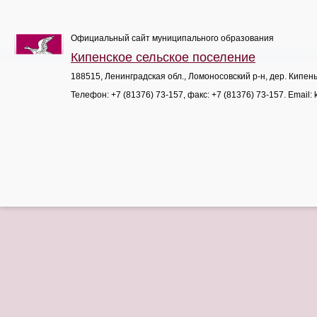
Официальный сайт муниципального образования
Кипенское сельское поселение
188515, Ленинградская обл., Ломоносовский р-н, дер. Кипен
Телефон:
+7 (81376) 73-157
, факс:
+7 (81376) 73-157
. Email: