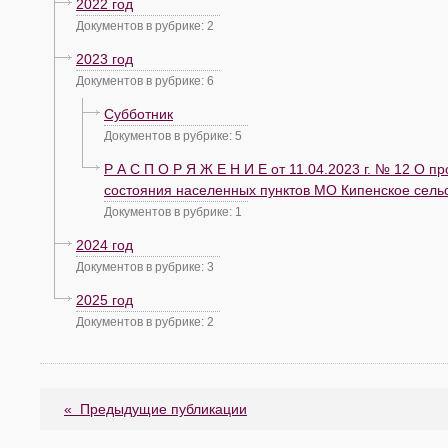
2022 год
Документов в рубрике: 2
2023 год
Документов в рубрике: 6
Субботник
Документов в рубрике: 5
Р А С П О Р Я Ж Е Н И Е от 11.04.2023 г. № 12 О 
состояния населенных пунктов МО Кипенское сельс
Документов в рубрике: 1
2024 год
Документов в рубрике: 3
2025 год
Документов в рубрике: 2
«
Предыдущие публикации