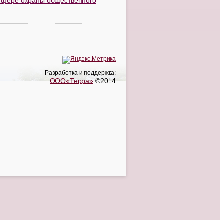
 сфере охраны общественного
Разработка и поддержка:
ООО«Терра»
©2014