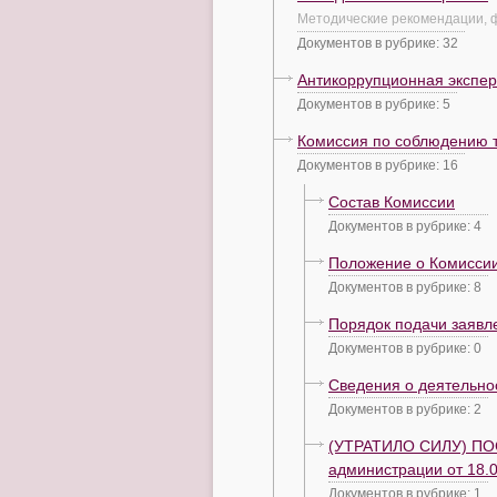
Методические рекомендации, ф
Документов в рубрике: 32
Антикоррупционная экспер
Документов в рубрике: 5
Комиссия по соблюдению т
Документов в рубрике: 16
Состав Комиссии
Документов в рубрике: 4
Положение о Комисси
Документов в рубрике: 8
Порядок подачи заявл
Документов в рубрике: 0
Сведения о деятельно
Документов в рубрике: 2
(УТРАТИЛО СИЛУ) ПОС
администрации от 18.
Документов в рубрике: 1