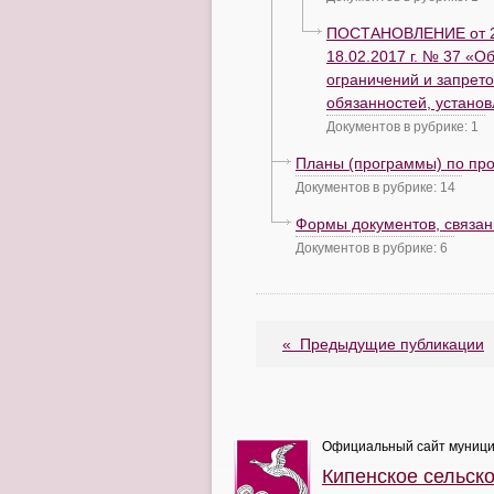
ПОСТАНОВЛЕНИЕ от 27.
18.02.2017 г. № 37 «
ограничений и запрет
обязанностей, устано
Документов в рубрике: 1
Планы (программы) по пр
Документов в рубрике: 14
Формы документов, связан
Документов в рубрике: 6
«
Предыдущие публикации
Официальный сайт муници
Кипенское сельск