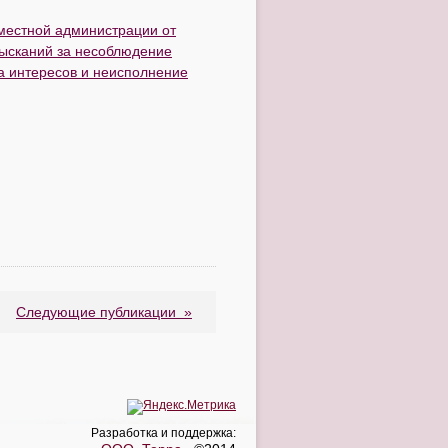
местной администрации от
зысканий за несоблюдение
а интересов и неисполнение
Следующие публикации
»
Разработка и поддержка: